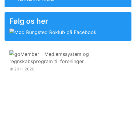
Følg os her
© 2011-2026