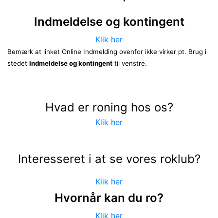
Indmeldelse og kontingent
Klik her
Bemærk at linket Online Indmelding ovenfor ikke virker pt. Brug i
stedet
Indmeldelse og kontingent
til venstre.
Hvad er roning hos os?
Klik her
Interesseret i at se vores roklub?
Klik her
Hvornår kan du ro?
Klik her