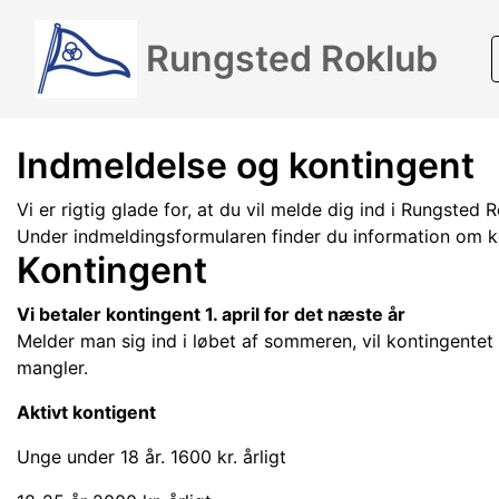
Rungsted Roklub
Indmeldelse og kontingent
Vi er rigtig glade for, at du vil melde dig ind i Rungsted 
Under indmeldingsformularen finder du information om k
Kontingent
Vi betaler kontingent 1. april for det næste år
Melder man sig ind i løbet af sommeren, vil kontingentet 
mangler.
Aktivt kontigent
Unge under 18 år. 1600 kr. årligt